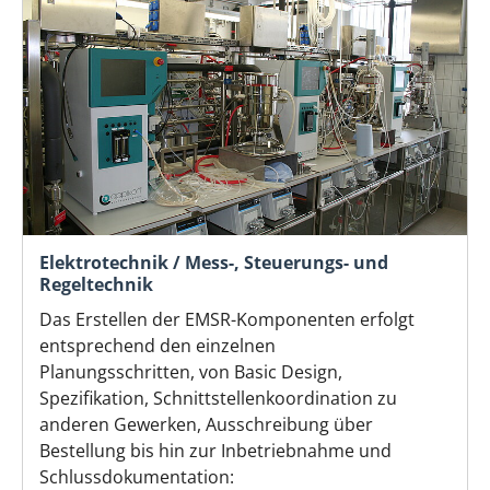
Elektrotechnik / Mess-, Steuerungs- und
Regeltechnik
Das Erstellen der EMSR-Komponenten erfolgt
entsprechend den einzelnen
Planungsschritten, von Basic Design,
Spezifikation, Schnittstellenkoordination zu
anderen Gewerken, Ausschreibung über
Bestellung bis hin zur Inbetriebnahme und
Schlussdokumentation: