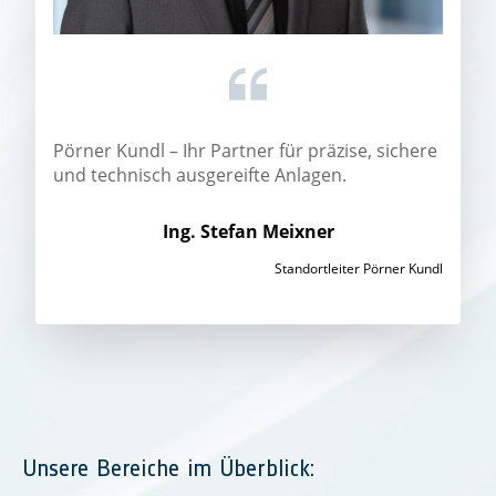
Pörner Kundl – Ihr Partner für präzise, sichere
und technisch ausgereifte Anlagen.
Ing. Stefan Meixner
Standortleiter Pörner Kundl
Unsere Bereiche im Überblick: