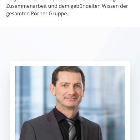
Zusammenarbeit und dem gebündelten Wissen der
gesamten Pörner Gruppe.