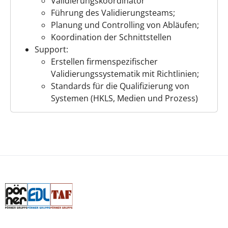
Validierungskoordinator
Führung des Validierungsteams;
Planung und Controlling von Abläufen;
Koordination der Schnittstellen
Support:
Erstellen firmenspezifischer
Validierungssystematik mit Richtlinien;
Standards für die Qualifizierung von
Systemen (HKLS, Medien und Prozess)