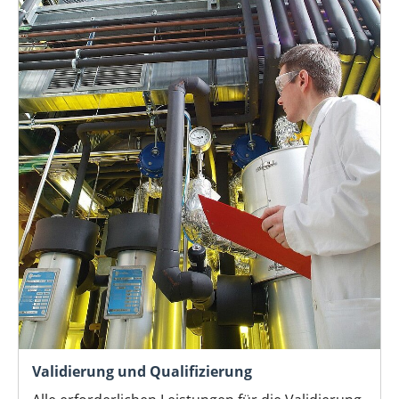
Validierung und Qualifizierung