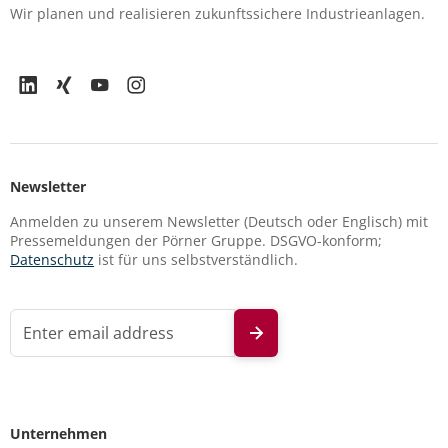
Wir planen und realisieren zukunftssichere Industrieanlagen.
Newsletter
Anmelden zu unserem Newsletter (Deutsch oder Englisch) mit
Pressemeldungen der Pörner Gruppe. DSGVO-konform;
Datenschutz
ist für uns selbstverständlich.
Unternehmen