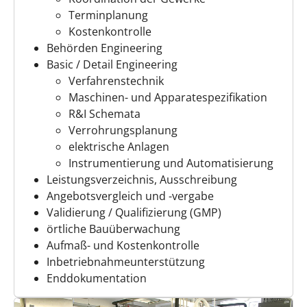
Terminplanung
Kostenkontrolle
Behörden Engineering
Basic / Detail Engineering
Verfahrenstechnik
Maschinen- und Apparatespezifikation
R&I Schemata
Verrohrungsplanung
elektrische Anlagen
Instrumentierung und Automatisierung
Leistungsverzeichnis, Ausschreibung
Angebotsvergleich und -vergabe
Validierung / Qualifizierung (GMP)
örtliche Bauüberwachung
Aufmaß- und Kostenkontrolle
Inbetriebnahmeunterstützung
Enddokumentation