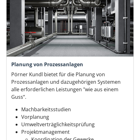
Planung von Prozessanlagen
Pörner Kundl bietet für die Planung von
Prozessanlagen und dazugehörigen Systemen
alle erforderlichen Leistungen "wie aus einem
Guss“.
Machbarkeitsstudien
Vorplanung
Umweltverträglichkeitsprüfung
Projektmanagement
Koordination der Gewerke