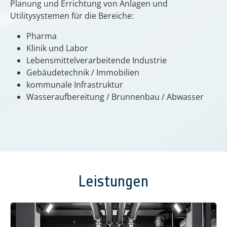
Planung und Errichtung von Anlagen und
Utilitysystemen für die Bereiche:
Pharma
Klinik und Labor
Lebensmittelverarbeitende Industrie
Gebäudetechnik / Immobilien
kommunale Infrastruktur
Wasseraufbereitung / Brunnenbau / Abwasser
Leistungen