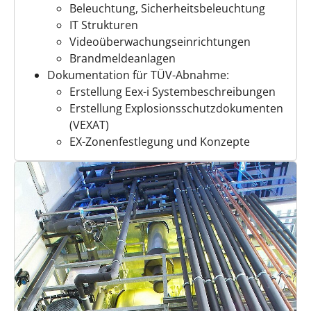
Beleuchtung, Sicherheitsbeleuchtung
IT Strukturen
Videoüberwachungseinrichtungen
Brandmeldeanlagen
Dokumentation für TÜV-Abnahme:
Erstellung Eex-i Systembeschreibungen
Erstellung Explosionsschutzdokumenten
(VEXAT)
EX-Zonenfestlegung und Konzepte