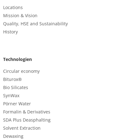
Locations
Mission & Vision
Quality, HSE and Sustainability
History
Technologien
Circular economy
Biturox®
Bio Silicates
SynWax
Pörner Water
Formalin & Derivatives
SDA Plus Deasphalting
Solvent Extraction
Dewaxing