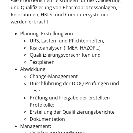
Alle erforderlichen Leistungen für die Validierung
und Qualifizierung von Pharmaprozessanlagen,
Reinräumen, HKLS- und Computersystemen
werden erbracht:
Planung: Erstellung von
URS, Lasten- und Pflichtenheften,
Risikoanalysen (FMEA, HAZOP...)
Qualifizierungsvorschriften und
Testplänen
Abwicklung:
Change-Management
Durchführung der DIOQ-Prüfungen und
Tests;
Prüfung und Freigabe der erstellten
Protokolle;
Erstellung der Qualifizierungsberichte
Dokumentation
Management: