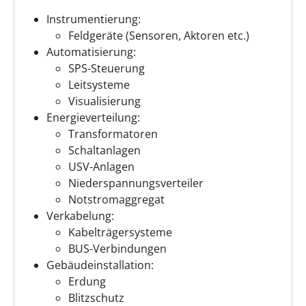
Instrumentierung:
Feldgeräte (Sensoren, Aktoren etc.)
Automatisierung:
SPS-Steuerung
Leitsysteme
Visualisierung
Energieverteilung:
Transformatoren
Schaltanlagen
USV-Anlagen
Niederspannungsverteiler
Notstromaggregat
Verkabelung:
Kabelträgersysteme
BUS-Verbindungen
Gebäudeinstallation:
Erdung
Blitzschutz